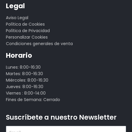
Legal
Aviso Legal
Política de Cookies
Política de Privacidad
Personalizar Cookies
Condiciones generales de venta
Horario
Lunes: 8:00-16:30
Martes: 8:00-16:30
Miércoles: 8:00-16:30
Jueves: 8:00-16:30
Viernes : 8:00-14:00
Fines de Semana: Cerrado
Suscríbete a nuestro Newsletter
Email