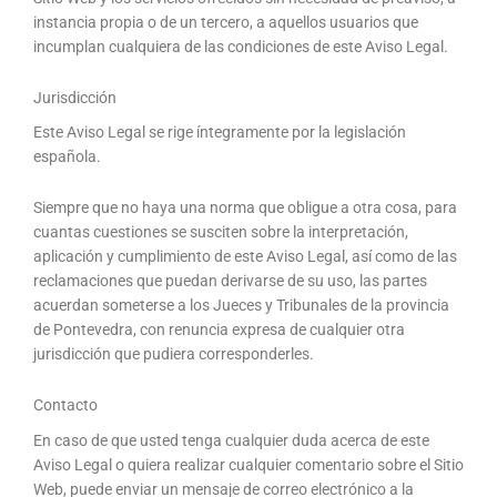
instancia propia o de un tercero, a aquellos usuarios que
incumplan cualquiera de las condiciones de este Aviso Legal.
Jurisdicción
Este Aviso Legal se rige íntegramente por la legislación
española.
Siempre que no haya una norma que obligue a otra cosa, para
cuantas cuestiones se susciten sobre la interpretación,
aplicación y cumplimiento de este Aviso Legal, así como de las
reclamaciones que puedan derivarse de su uso, las partes
acuerdan someterse a los Jueces y Tribunales de la provincia
de Pontevedra, con renuncia expresa de cualquier otra
jurisdicción que pudiera corresponderles.
Contacto
En caso de que usted tenga cualquier duda acerca de este
Aviso Legal o quiera realizar cualquier comentario sobre el Sitio
Web, puede enviar un mensaje de correo electrónico a la