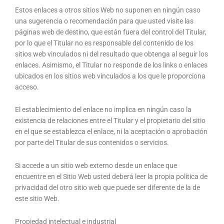
Estos enlaces a otros sitios Web no suponen en ningún caso
una sugerencia o recomendación para que usted visite las
páginas web de destino, que están fuera del control del Titular,
por lo que el Titular no es responsable del contenido de los
sitios web vinculados ni del resultado que obtenga al seguir los
enlaces. Asimismo, el Titular no responde de los links o enlaces
ubicados en los sitios web vinculados a los que le proporciona
acceso.
El establecimiento del enlace no implica en ningún caso la
existencia de relaciones entre el Titular y el propietario del sitio
en el que se establezca el enlace, ni la aceptación o aprobación
por parte del Titular de sus contenidos o servicios.
Si accede a un sitio web externo desde un enlace que
encuentre en el Sitio Web usted deberá leer la propia política de
privacidad del otro sitio web que puede ser diferente de la de
este sitio Web.
Propiedad intelectual e industrial