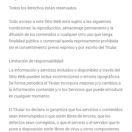
Todos los derechos están reservados.
Todo acceso a este Sitio Web está sujeto a las siguientes
condiciones: la reproducción, almacenaje permanente y la
difusión de los contenidos o cualquier otro uso que tenga
finalidad pública o comercial queda expresamente prohibida
sin el consentimiento previo expreso y por escrito del Titular.
Limitación de responsabilidad
La información y servicios incluidos o disponibles a través del
Sitio Web pueden incluir incorrecciones o errores tipográficos.
De forma periódica el Titular incorpora mejoras y/o cambios a
la información contenida y/o los Servicios que puede introducir
en cualquier momento.
El Titular no declara ni garantiza que los servicios o contenidos
sean interrumpidos o que estén libres de errores, que los
defectos sean corregidos, o que el servicio o el servidor que lo
pone a disposición estén libres de virus u otros componentes