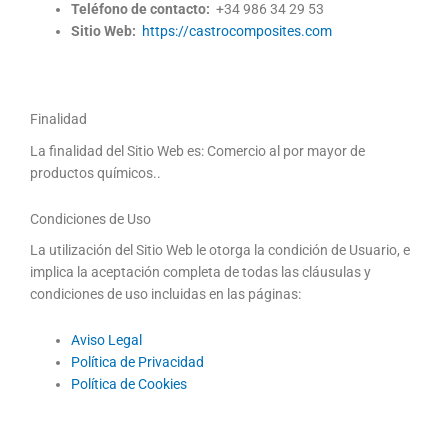
Teléfono de contacto:
+34 986 34 29 53
Sitio Web:
https://castrocomposites.com
Finalidad
La finalidad del Sitio Web es: Comercio al por mayor de
productos químicos..
Condiciones de Uso
La utilización del Sitio Web le otorga la condición de Usuario, e
implica la aceptación completa de todas las cláusulas y
condiciones de uso incluidas en las páginas:
Aviso Legal
Política de Privacidad
Política de Cookies