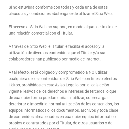
Si no estuviera conforme con todas y cada una de estas
cláusulas y condiciones absténgase de utilizar el Sitio Web.
El acceso al Sitio Web no supone, en modo alguno, el inicio de
una relación comercial con el Titular.
A través del Sitio Web, el Titular le facilita el acceso y la
utilización de diversos contenidos que el Titular y/o sus
colaboradores han publicado por medio de Internet.
A tal efecto, está obligado y comprometido a NO utilizar
cualquiera de los contenidos del Sitio Web con fines o efectos
ilícitos, prohibidos en este Aviso Legal o por la legislación
vigente, lesivos de los derechos e intereses de terceros, o que
de cualquier forma puedan dañar, inutilizar, sobrecargar,
deteriorar o impedir la normal utilización de los contenidos, los
equipos informáticos o los documentos, archivos y toda clase
de contenidos almacenados en cualquier equipo informático
propios o contratados por el Titular, de otros usuarios o de