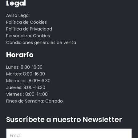
Legal
Aviso Legal
Política de Cookies
Política de Privacidad
Personalizar Cookies
Condiciones generales de venta
Horario
Lunes: 8:00-16:30
Martes: 8:00-16:30
Miércoles: 8:00-16:30
Jueves: 8:00-16:30
Viernes : 8:00-14:00
Fines de Semana: Cerrado
Suscríbete a nuestro Newsletter
Email