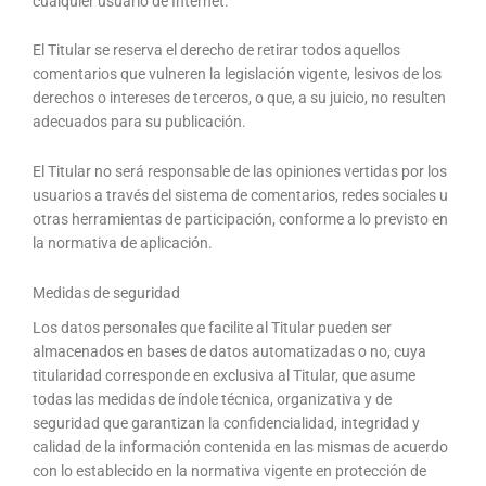
cualquier usuario de Internet.
El Titular se reserva el derecho de retirar todos aquellos
comentarios que vulneren la legislación vigente, lesivos de los
derechos o intereses de terceros, o que, a su juicio, no resulten
adecuados para su publicación.
El Titular no será responsable de las opiniones vertidas por los
usuarios a través del sistema de comentarios, redes sociales u
otras herramientas de participación, conforme a lo previsto en
la normativa de aplicación.
Medidas de seguridad
Los datos personales que facilite al Titular pueden ser
almacenados en bases de datos automatizadas o no, cuya
titularidad corresponde en exclusiva al Titular, que asume
todas las medidas de índole técnica, organizativa y de
seguridad que garantizan la confidencialidad, integridad y
calidad de la información contenida en las mismas de acuerdo
con lo establecido en la normativa vigente en protección de