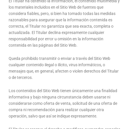
El Titular ha obtenido la información, el contenido multimedia y
los materiales incluidos en el Sitio Web de fuentes que
considera fiables, pero, si bien ha tomado todas las medidas
razonables para asegurar que la información contenida es
correcta, el Titular no garantiza que sea exacta, completa o
actualizada. El Titular declina expresamente cualquier
responsabilidad por error u omisión en la información
contenida en las páginas del Sitio Web.
Queda prohibido transmitir o enviar a través del Sitio Web
cualquier contenido ilegal o ilícito, virus informáticos, o
mensajes que, en general, afecten o violen derechos del Titular
o de terceros.
Los contenidos del Sitio Web tienen únicamente una finalidad
informativa y bajo ninguna circunstancia deben usarse ni
considerarse como oferta de venta, solicitud de una oferta de
compra ni recomendación para realizar cualquier otra
operación, salvo que así se indique expresamente.