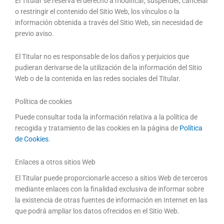
El Titular se reserva el derecho a modificar, suspender, cancelar
o restringir el contenido del Sitio Web, los vínculos o la
información obtenida a través del Sitio Web, sin necesidad de
previo aviso.
El Titular no es responsable de los daños y perjuicios que
pudieran derivarse de la utilización de la información del Sitio
Web o de la contenida en las redes sociales del Titular.
Política de cookies
Puede consultar toda la información relativa a la política de
recogida y tratamiento de las cookies en la página de
Política
de Cookies
.
Enlaces a otros sitios Web
El Titular puede proporcionarle acceso a sitios Web de terceros
mediante enlaces con la finalidad exclusiva de informar sobre
la existencia de otras fuentes de información en Internet en las
que podrá ampliar los datos ofrecidos en el Sitio Web.